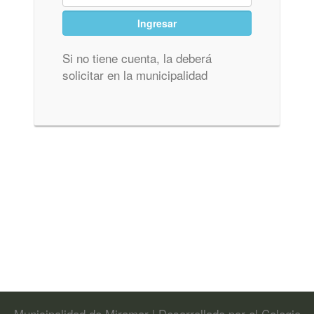
Si no tiene cuenta, la deberá
solicitar en la municipalidad
Municipalidad de Miramar | Desarrollado por el Colegio